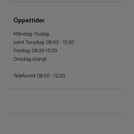
Öppettider
Måndag-Tisdag
samt Torsdag: 08:00 - 15:00
Fredag: 08:00-13:00
Onsdag stängt
Telefontid: 08.00 - 12.00