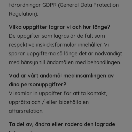
förordningar GDPR (General Data Protection
Regulation).
Vilka uppgifter lagrar vi och hur länge?
De uppgifter som lagras är de fält som
respektive inskicksformulär innehåller. Vi
sparar uppgifterna så länge det är nödvändigt
med hänsyn till ändamålen med behandlingen.
Vad är vårt ändamål med insamlingen av
dina personuppgifter?
Vi samlar in uppgifter för att ta kontakt,
upprätta och / eller bibehålla en
affärsrelation.
Ta del av, ändra eller radera den lagrade